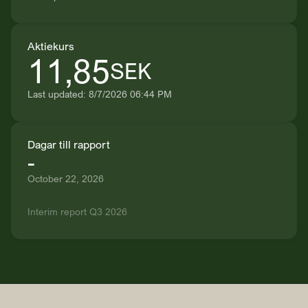
Aktiekurs
11,85
SEK
Last updated: 8/7/2026 06:44 PM
Dagar till rapport
-
October 22, 2026
Interim report Q3 2026