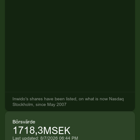
Inwido’s shares have been listed, on what is now Nasdaq
Stockholm, since May 2007
Börsvärde
1718,3
MSEK
Last updated: 8/7/2026 06:44 PM