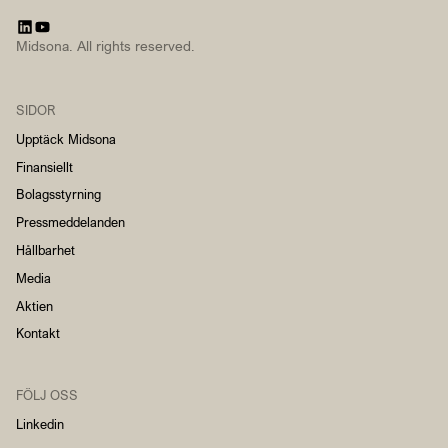
Midsona. All rights reserved.
SIDOR
Upptäck Midsona
Finansiellt
Bolagsstyrning
Pressmeddelanden
Hållbarhet
Media
Aktien
Kontakt
FÖLJ OSS
Linkedin