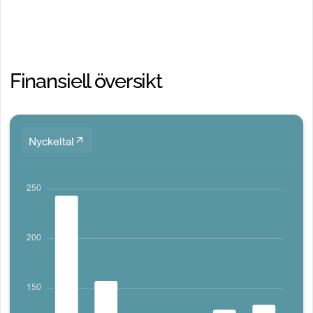
Finansiell översikt
Nyckeltal