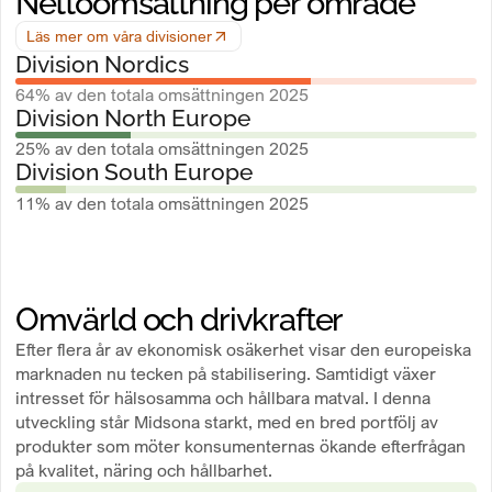
Nettoomsättning per område
Läs mer om våra divisioner
Division Nordics
64% av den totala omsättningen 2025
Division North Europe
25% av den totala omsättningen 2025
Division South Europe
11% av den totala omsättningen 2025
Omvärld och drivkrafter
Efter flera år av ekonomisk osäkerhet visar den europeiska
marknaden nu tecken på stabilisering. Samtidigt växer
intresset för hälsosamma och hållbara matval. I denna
utveckling står Midsona starkt, med en bred portfölj av
produkter som möter konsumenternas ökande efterfrågan
på kvalitet, näring och hållbarhet.