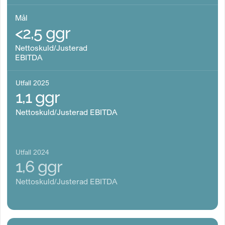
Mål
<2,5 ggr
Nettoskuld/Justerad
EBITDA
Utfall 2025
1,1 ggr
Nettoskuld/Justerad EBITDA
Utfall 2024
1,6 ggr
Nettoskuld/Justerad EBITDA