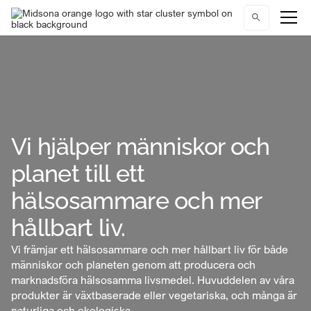
Vi hjälper människor och
planet till ett
hälsosammare och mer
hållbart liv.
Vi främjar ett hälsosammare och mer hållbart liv för både
människor och planeten genom att producera och
marknadsföra hälsosamma livsmedel. Huvuddelen av våra
produkter är växtbaserade eller vegetariska, och många är
naturliga och ekologiska.