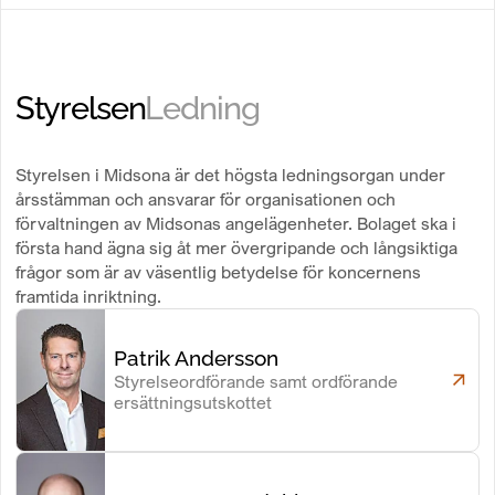
Styrelsen
Ledning
Styrelsen i Midsona är det högsta ledningsorgan under
årsstämman och ansvarar för organisationen och
förvaltningen av Midsonas angelägenheter. Bolaget ska i
första hand ägna sig åt mer övergripande och långsiktiga
frågor som är av väsentlig betydelse för koncernens
framtida inriktning.
Patrik Andersson
Styrelseordförande samt ordförande
ersättningsutskottet