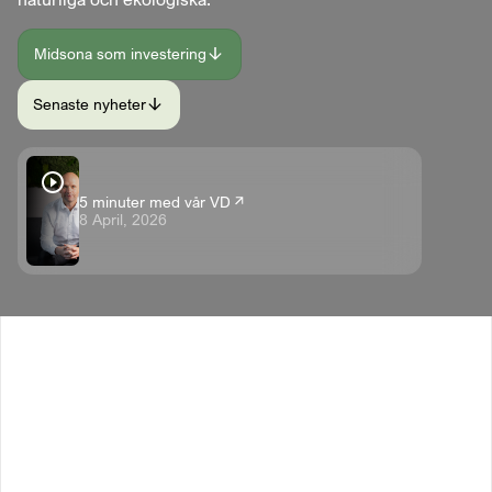
Midsona som investering
Senaste nyheter
5 minuter med vår VD
8 April, 2026